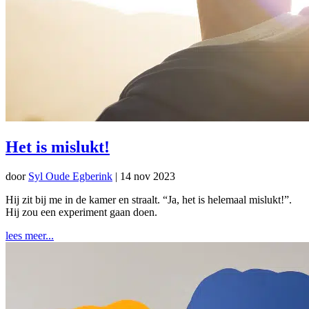
Het is mislukt!
door
Syl Oude Egberink
|
14 nov 2023
Hij zit bij me in de kamer en straalt. “Ja, het is helemaal mislukt!”.
Hij zou een experiment gaan doen.
lees meer...