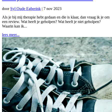
door
Syl Oude Egberink
|
7 nov 2023
Als je bij mij therapie hebt gedaan en die is klaar, dan vraag ik je om
een review. Wat heeft je geholpen? Wat heeft je niet geholpen?
Waarin kan ik...
lees meer...