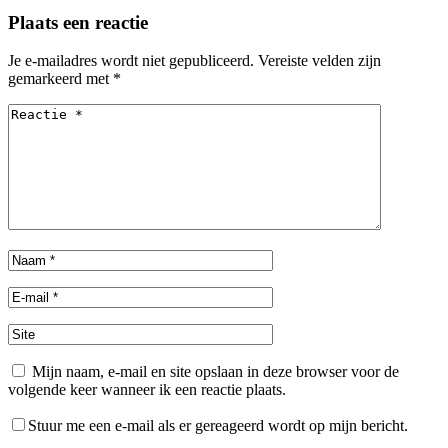
Plaats een reactie
Je e-mailadres wordt niet gepubliceerd.
Vereiste velden zijn
gemarkeerd met
*
Mijn naam, e-mail en site opslaan in deze browser voor de
volgende keer wanneer ik een reactie plaats.
Stuur me een e-mail als er gereageerd wordt op mijn bericht.