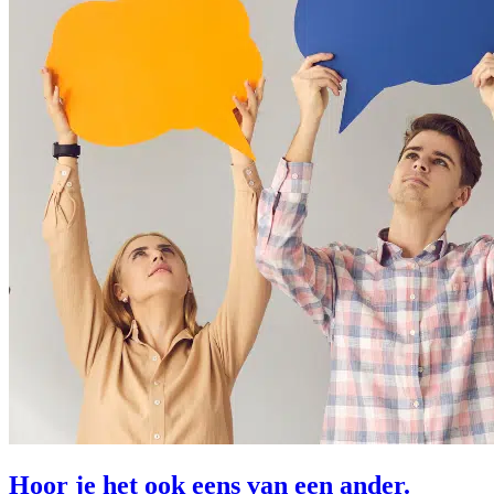
Hoor je het ook eens van een ander.